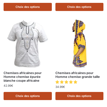
Choix des options
Choix des options
Chemises africaines pour
Chemises africaines pour
Homme chemise épurée
Homme chemise grande taille
blanche coupe africaine
42.99
€
34.99
€
Choix des options
Choix des options