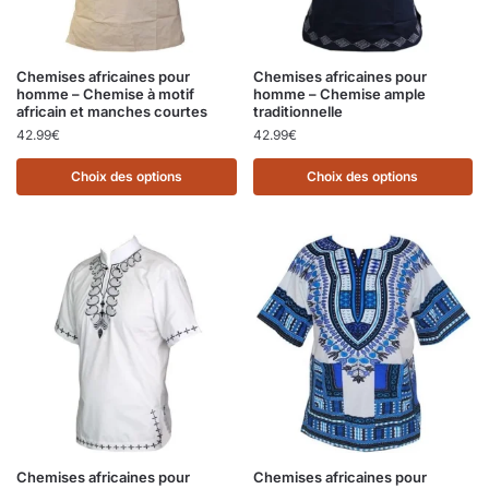
Chemises africaines pour
Chemises africaines pour
homme – Chemise à motif
homme – Chemise ample
africain et manches courtes
traditionnelle
42.99
€
42.99
€
Choix des options
Choix des options
Chemises africaines pour
Chemises africaines pour