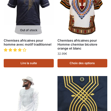
Out of stock
Chemises africaines pour
Chemises africaines pour
homme avec motif traditionnel
Homme chemise bicolore
orange et blanc
32.99
€
Lire la suite
Choix des options