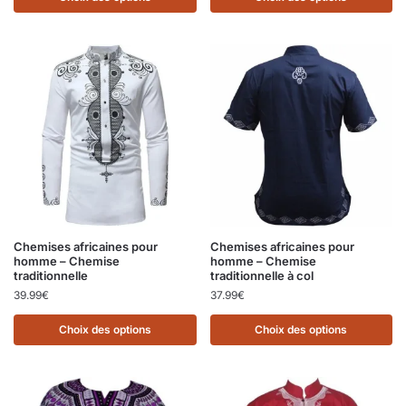
Chemises africaines pour
Chemises africaines pour
homme – Chemise
homme – Chemise
traditionnelle
traditionnelle à col
39.99
€
37.99
€
Choix des options
Choix des options