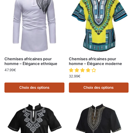
Chemises africaines pour
Chemises africaines pour
homme – Élégance ethnique
homme – Élégance moderne
47.99
€
32.99
€
Choix des options
Choix des options