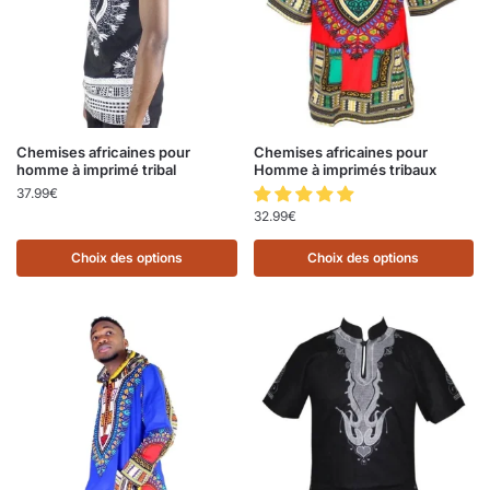
Chemises africaines pour
Chemises africaines pour
homme à imprimé tribal
Homme à imprimés tribaux
37.99
€
32.99
€
Choix des options
Choix des options