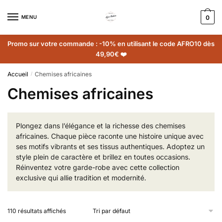
MENU
0
Promo sur votre commande : -10% en utilisant le code AFRO10 dès
49,90€ ❤️
Accueil
Chemises africaines
/
Chemises africaines
Plongez dans l’élégance et la richesse des chemises
africaines. Chaque pièce raconte une histoire unique avec
ses motifs vibrants et ses tissus authentiques. Adoptez un
style plein de caractère et brillez en toutes occasions.
Réinventez votre garde-robe avec cette collection
exclusive qui allie tradition et modernité.
110 résultats affichés