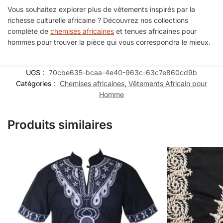
Vous souhaitez explorer plus de vêtements inspirés par la
richesse culturelle africaine ? Découvrez nos collections
complète de
chemises africaines
et tenues africaines pour
hommes pour trouver la pièce qui vous correspondra le mieux.
UGS :
70cbe635-bcaa-4e40-963c-63c7e860cd9b
Catégories :
Chemises africaines
,
Vêtements Africain pour
Homme
Produits similaires