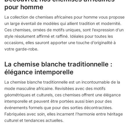
pour homme
La collection de chemises africaines pour homme vous propose
un large éventail de modèles qui allient tradition et modernité.
Ces chemises, ornées de motifs uniques, sont l’expression d’un
style résolument affirmé et raffiné. Idéales pour toutes les
occasions, elles sauront apporter une touche d’originalité à
votre garde-robe.
La chemise blanche traditionnelle :
élégance intemporelle
La chemise blanche traditionnelle est un incontournable de la
mode masculine africaine. Revisitées avec des motifs
géométriques et culturels, ces chemises offrent une élégance
intemporelle et peuvent être portées aussi bien pour des
événements formels que pour des sorties décontractées.
Fabriquées avec soin, elles incarnent l’harmonie entre héritage
culturel et tendances actuelles.