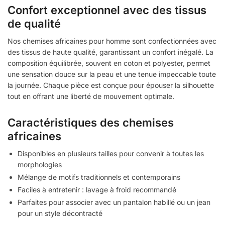
Confort exceptionnel avec des tissus
de qualité
Nos chemises africaines pour homme sont confectionnées avec
des tissus de haute qualité, garantissant un confort inégalé. La
composition équilibrée, souvent en coton et polyester, permet
une sensation douce sur la peau et une tenue impeccable toute
la journée. Chaque pièce est conçue pour épouser la silhouette
tout en offrant une liberté de mouvement optimale.
Caractéristiques des chemises
africaines
Disponibles en plusieurs tailles pour convenir à toutes les
morphologies
Mélange de motifs traditionnels et contemporains
Faciles à entretenir : lavage à froid recommandé
Parfaites pour associer avec un pantalon habillé ou un jean
pour un style décontracté