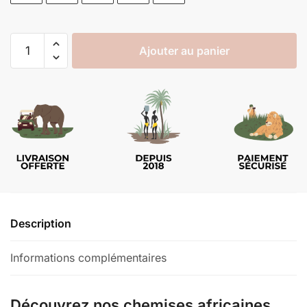
Ajouter au panier
Description
Informations complémentaires
Découvrez nos chemises africaines