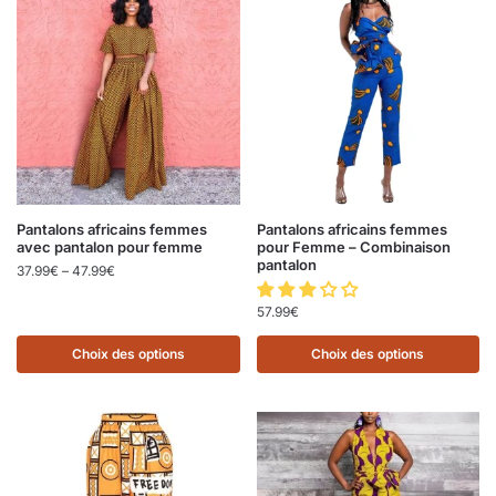
Pantalons africains femmes
Pantalons africains femmes
avec pantalon pour femme
pour Femme – Combinaison
pantalon
37.99
€
–
47.99
€
57.99
€
Choix des options
Choix des options