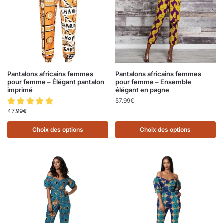
Pantalons africains femmes
Pantalons africains femmes
pour femme – Élégant pantalon
pour femme – Ensemble
imprimé
élégant en pagne
57.99
€
47.99
€
Choix des options
Choix des options