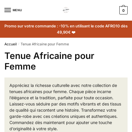
MENU
0
Promo sur votre commande : -10% en utilisant le code AFRO10 dès
49,90€ ❤️
Accueil
Tenue Africaine pour Femme
/
Tenue Africaine pour
Femme
Appréciez la richesse culturelle avec notre collection de
tenues africaines pour femme. Chaque pièce incarne
l’élégance et la tradition, parfaite pour toute occasion.
Laissez-vous séduire par des motifs vibrants et des tissus
de qualité qui racontent une histoire. Transformez votre
garde-robe avec ces créations uniques et authentiques.
Commandez dès maintenant pour ajouter une touche
d’originalité à votre style.