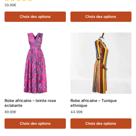
59.99
€
Choix des options
Choix des options
Robe africaine – teinte rose
Robe africaine – Tunique
éclatante
ethnique
89.99
€
44.99
€
Choix des options
Choix des options