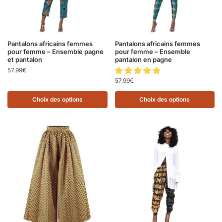
Pantalons africains femmes
Pantalons africains femmes
pour femme – Ensemble pagne
pour femme – Ensemble
et pantalon
pantalon en pagne
57.99
€
57.99
€
Choix des options
Choix des options