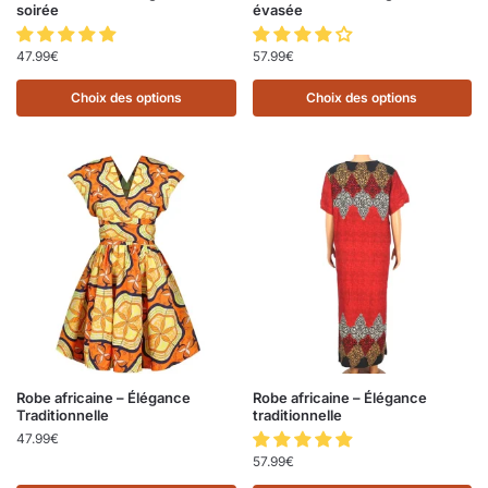
soirée
évasée
47.99
€
57.99
€
Choix des options
Choix des options
Robe africaine – Élégance
Robe africaine – Élégance
Traditionnelle
traditionnelle
47.99
€
57.99
€