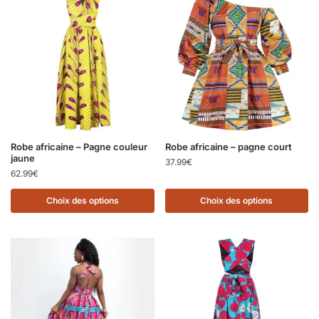
Robe africaine – Pagne couleur
Robe africaine – pagne court
jaune
37.99
€
62.99
€
Choix des options
Choix des options