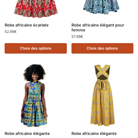
Robe africaine écarlate
Robe africaine élégant pour
femme
52.99
€
57.99
€
Choix des options
Choix des options
Robe africaine élégante
Robe africaine élégante