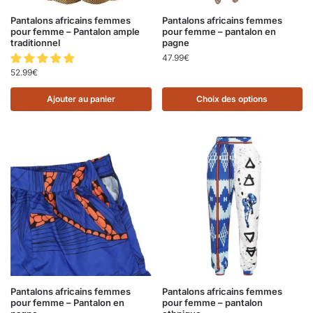
Pantalons africains femmes
Pantalons africains femmes
pour femme – Pantalon ample
pour femme – pantalon en
traditionnel
pagne
47.99
€
52.99
€
Ajouter au panier
Choix des options
Pantalons africains femmes
Pantalons africains femmes
pour femme – Pantalon en
pour femme – pantalon