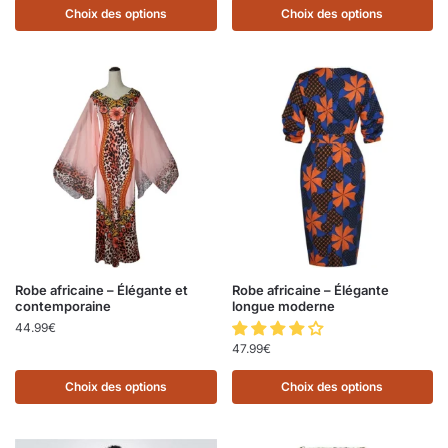
Choix des options
Choix des options
Robe africaine – Élégante et
Robe africaine – Élégante
contemporaine
longue moderne
44.99
€
47.99
€
Choix des options
Choix des options