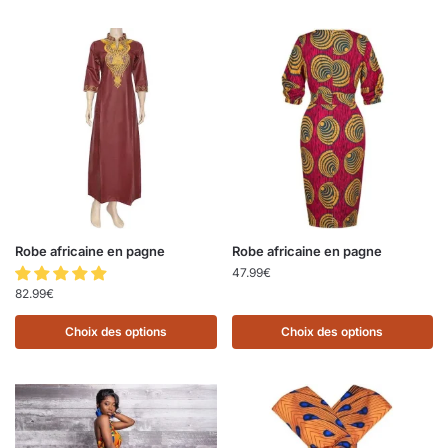
Robe africaine en pagne
Robe africaine en pagne
47.99
€
82.99
€
Choix des options
Choix des options