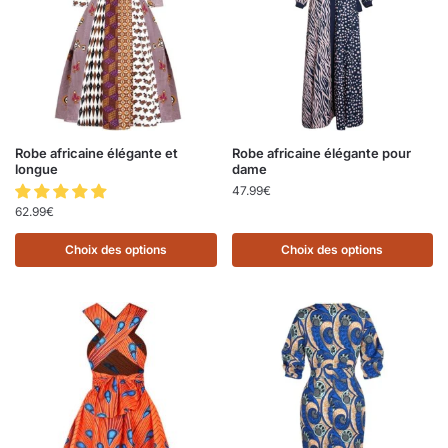
Robe africaine élégante et
Robe africaine élégante pour
longue
dame
47.99
€
62.99
€
Choix des options
Choix des options