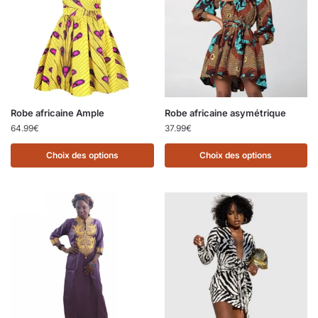
Robe africaine Ample
Robe africaine asymétrique
64.99
€
37.99
€
Choix des options
Choix des options