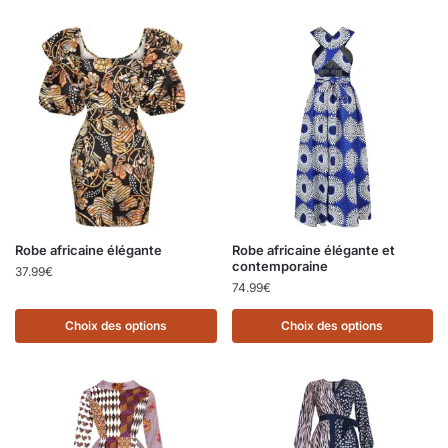
Robe africaine élégante
Robe africaine élégante et
contemporaine
37.99
€
74.99
€
Choix des options
Choix des options