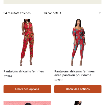
94 résultats affichés
Pantalons africains femmes
Pantalons africains femmes
avec pantalon pour dame
57.99
€
57.99
€
Choix des options
Choix des options