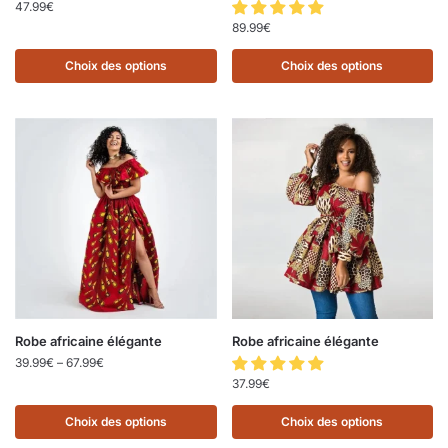
47.99
€
89.99
€
Choix des options
Choix des options
Robe africaine élégante
Robe africaine élégante
39.99
€
–
67.99
€
37.99
€
Choix des options
Choix des options