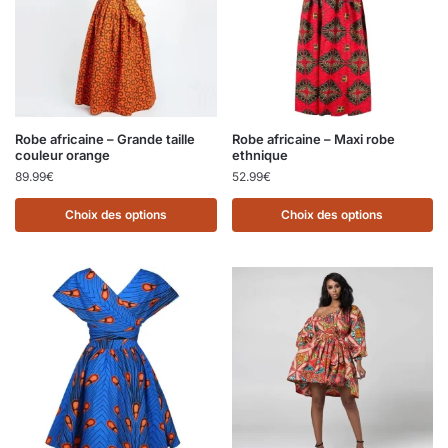
Robe africaine – Grande taille
Robe africaine – Maxi robe
couleur orange
ethnique
89.99
€
52.99
€
Choix des options
Choix des options