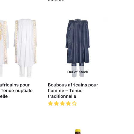
Out of stock
fricains pour
Boubous africains pour
Tenue nuptiale
homme – Tenue
elle
traditionnelle