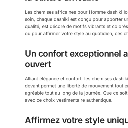
Les chemises africaines pour Homme dashiki lon
soin, chaque dashiki est conçu pour apporter u
qualité, est décoré de motifs vibrants et colorés 
ou pour affirmer votre style au quotidien, ces
Un confort exceptionnel 
ouvert
Alliant élégance et confort, les chemises dashik
devant permet une liberté de mouvement tout en a
agréable tout au long de la journée. Que ce soi
avec ce choix vestimentaire authentique.
Affirmez votre style uni