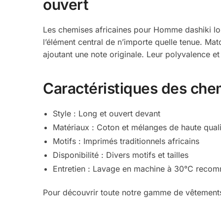
ouvert
Les chemises africaines pour Homme dashiki long
l’élément central de n’importe quelle tenue. Mat
ajoutant une note originale. Leur polyvalence e
Caractéristiques des che
Style : Long et ouvert devant
Matériaux : Coton et mélanges de haute quali
Motifs : Imprimés traditionnels africains
Disponibilité : Divers motifs et tailles
Entretien : Lavage en machine à 30°C reco
Pour découvrir toute notre gamme de vêtements 