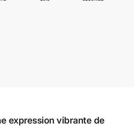
e expression vibrante de