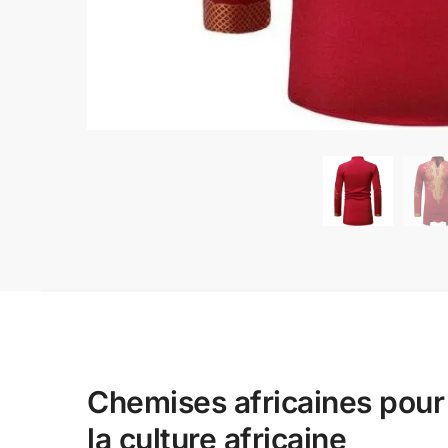
Chemises africaines pour
la culture africaine