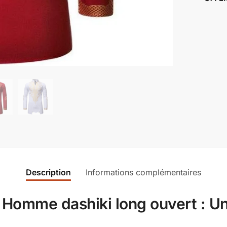
Description
Informations complémentaires
 Homme dashiki long ouvert : Un