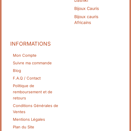
Dashiki
Bijoux Cauris
Bijoux cauris
Africains
INFORMATIONS
Mon Compte
Suivre ma commande
Blog
F.A.Q / Contact
Politique de
remboursement et de
retours
Conditions Générales de
Ventes
Mentions Légales
Plan du Site