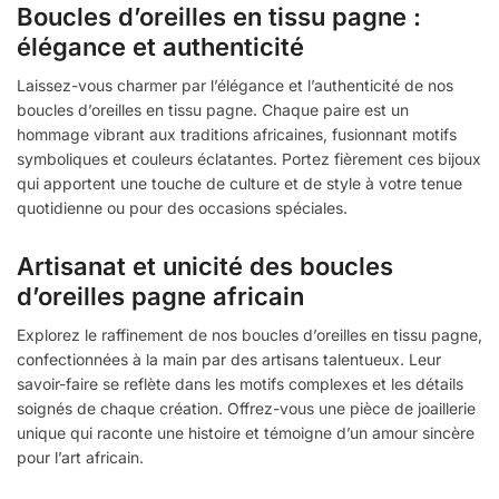
Boucles d’oreilles en tissu pagne :
élégance et authenticité
Laissez-vous charmer par l’élégance et l’authenticité de nos
boucles d’oreilles en tissu pagne. Chaque paire est un
hommage vibrant aux traditions africaines, fusionnant motifs
symboliques et couleurs éclatantes. Portez fièrement ces bijoux
qui apportent une touche de culture et de style à votre tenue
quotidienne ou pour des occasions spéciales.
Artisanat et unicité des boucles
d’oreilles pagne africain
Explorez le raffinement de nos boucles d’oreilles en tissu pagne,
confectionnées à la main par des artisans talentueux. Leur
savoir-faire se reflète dans les motifs complexes et les détails
soignés de chaque création. Offrez-vous une pièce de joaillerie
unique qui raconte une histoire et témoigne d’un amour sincère
pour l’art africain.