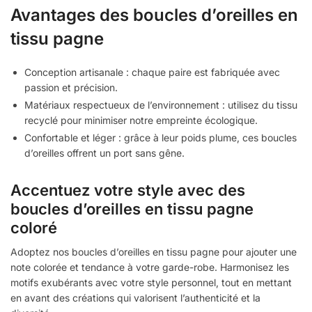
Avantages des boucles d’oreilles en
tissu pagne
Conception artisanale : chaque paire est fabriquée avec
passion et précision.
Matériaux respectueux de l’environnement : utilisez du tissu
recyclé pour minimiser notre empreinte écologique.
Confortable et léger : grâce à leur poids plume, ces boucles
d’oreilles offrent un port sans gêne.
Accentuez votre style avec des
boucles d’oreilles en tissu pagne
coloré
Adoptez nos boucles d’oreilles en tissu pagne pour ajouter une
note colorée et tendance à votre garde-robe. Harmonisez les
motifs exubérants avec votre style personnel, tout en mettant
en avant des créations qui valorisent l’authenticité et la