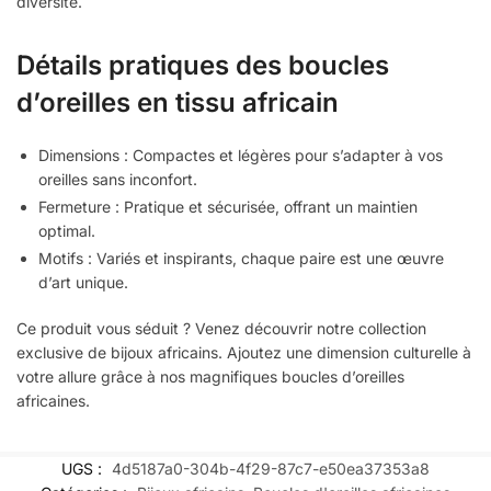
diversité.
Détails pratiques des boucles
d’oreilles en tissu africain
Dimensions : Compactes et légères pour s’adapter à vos
oreilles sans inconfort.
Fermeture : Pratique et sécurisée, offrant un maintien
optimal.
Motifs : Variés et inspirants, chaque paire est une œuvre
d’art unique.
Ce produit vous séduit ? Venez découvrir notre collection
exclusive de bijoux africains. Ajoutez une dimension culturelle à
votre allure grâce à nos magnifiques boucles d’oreilles
africaines.
UGS :
4d5187a0-304b-4f29-87c7-e50ea37353a8