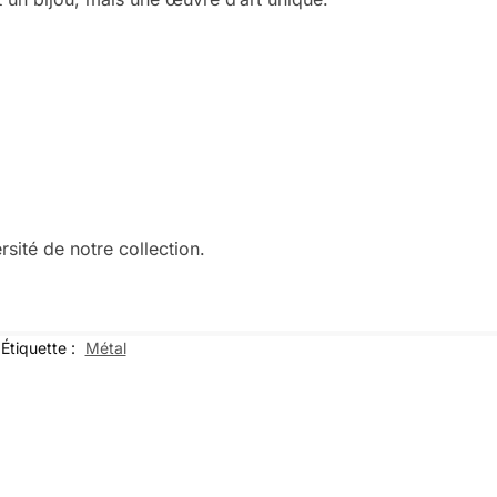
rsité de notre collection.
Étiquette :
Métal