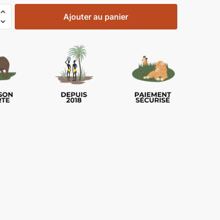
Ajouter au panier