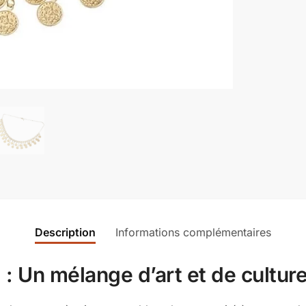
Description
Informations complémentaires
l : Un mélange d’art et de cultur