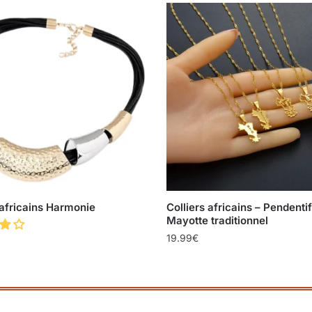
 africains Harmonie
Colliers africains – Pendentif
Mayotte traditionnel
19.99
€