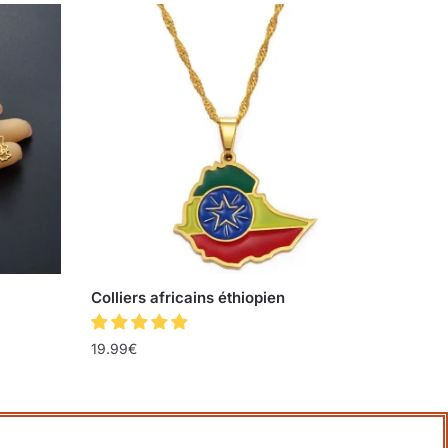
Colliers africains éthiopien
19.99
€