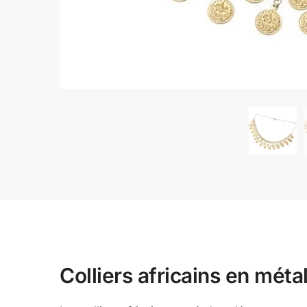
Colliers africains en méta