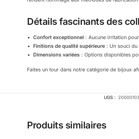
Détails fascinants des col
Confort exceptionnel
: Aucune irritation pour
Finitions de qualité supérieure
: Un souci du 
Dimensions variées
: Options disponibles pou
Faites un tour dans notre catégorie de bijoux af
UGS :
20000103
Produits similaires