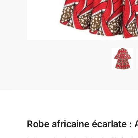
Robe africaine écarlate : 