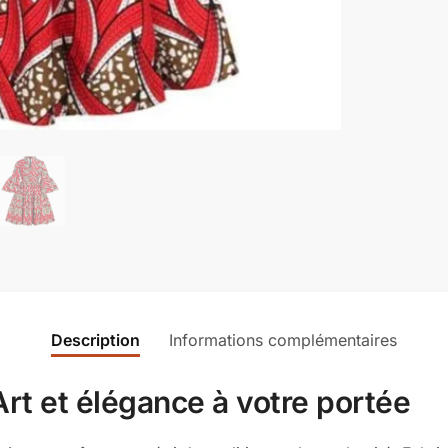
Description
Informations complémentaires
Art et élégance à votre portée