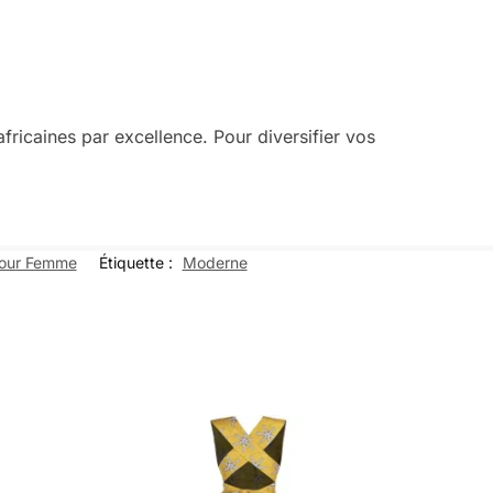
fricaines par excellence. Pour diversifier vos
pour Femme
Étiquette :
Moderne