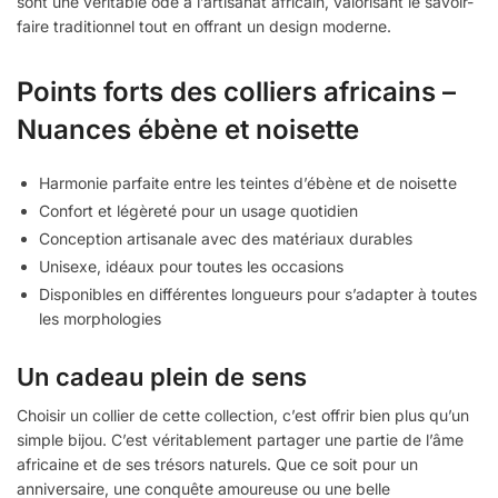
sont une véritable ode à l’artisanat africain, valorisant le savoir-
faire traditionnel tout en offrant un design moderne.
Points forts des colliers africains –
Nuances ébène et noisette
Harmonie parfaite entre les teintes d’ébène et de noisette
Confort et légèreté pour un usage quotidien
Conception artisanale avec des matériaux durables
Unisexe, idéaux pour toutes les occasions
Disponibles en différentes longueurs pour s’adapter à toutes
les morphologies
Un cadeau plein de sens
Choisir un collier de cette collection, c’est offrir bien plus qu’un
simple bijou. C’est véritablement partager une partie de l’âme
africaine et de ses trésors naturels. Que ce soit pour un
anniversaire, une conquête amoureuse ou une belle