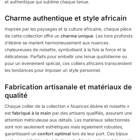
et authentique qui sublime chaque tenue.
Charme authentique et style africain
Inspirée par les paysages et la culture africaine, chaque pièce
de cette collection offre un
charme unique
. Les tons profonds
d’ébène se marient harmonieusement aux nuances
chaleureuses de noisette, symbolisant à la fois la force et la
délicatesse. Parfaits pour embellir une tenue quotidienne ou
pour un événement spécial, ces colliers africains transcendent
les tendances pour imposer un style personnel.
Fabrication artisanale et matériaux de
qualité
Chaque collier de la collection « Nuances ébène et noisette »
est
fabriqué à la main
par des artisans qualifiés, assurant une
attention méticuleuse aux détails. Les matériaux sélectionnés
sont non seulement esthétiques mais également robustes,
garantissant un
confort optimal
lors de leur port. Ces bijoux