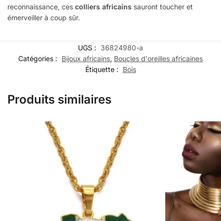
reconnaissance, ces
colliers africains
sauront toucher et
émerveiller à coup sûr.
UGS :
36824980-a
Catégories :
Bijoux africains
,
Boucles d'oreilles africaines
Étiquette :
Bois
Produits similaires