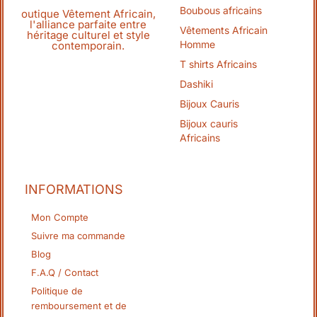
Boubous africains
outique Vêtement Africain,
l'alliance parfaite entre
Vêtements Africain
héritage culturel et style
Homme
contemporain.
T shirts Africains
Dashiki
Bijoux Cauris
Bijoux cauris
Africains
INFORMATIONS
Mon Compte
Suivre ma commande
Blog
F.A.Q / Contact
Politique de
remboursement et de