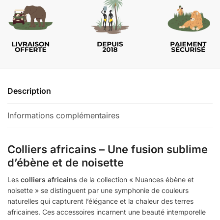
Description
Informations complémentaires
Colliers africains – Une fusion sublime
d’ébène et de noisette
Les
colliers africains
de la collection « Nuances ébène et
noisette » se distinguent par une symphonie de couleurs
naturelles qui capturent l’élégance et la chaleur des terres
africaines. Ces accessoires incarnent une beauté intemporelle