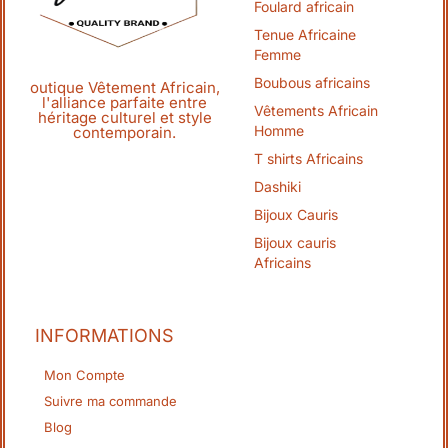
Foulard africain
Tenue Africaine
Femme
Boubous africains
outique Vêtement Africain,
l'alliance parfaite entre
Vêtements Africain
héritage culturel et style
Homme
contemporain.
T shirts Africains
Dashiki
Bijoux Cauris
Bijoux cauris
Africains
INFORMATIONS
Mon Compte
Suivre ma commande
Blog