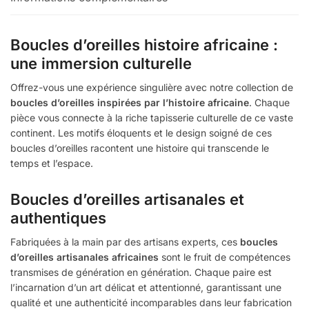
Boucles d’oreilles histoire africaine :
une immersion culturelle
Offrez-vous une expérience singulière avec notre collection de
boucles d’oreilles inspirées par l’histoire africaine
. Chaque
pièce vous connecte à la riche tapisserie culturelle de ce vaste
continent. Les motifs éloquents et le design soigné de ces
boucles d’oreilles racontent une histoire qui transcende le
temps et l’espace.
Boucles d’oreilles artisanales et
authentiques
Fabriquées à la main par des artisans experts, ces
boucles
d’oreilles artisanales africaines
sont le fruit de compétences
transmises de génération en génération. Chaque paire est
l’incarnation d’un art délicat et attentionné, garantissant une
qualité et une authenticité incomparables dans leur fabrication