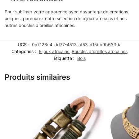
Pour sublimer votre apparence avec davantage de créations
uniques, parcourez notre sélection de bijoux africains et nos
autres boucles d’oreilles africaines.
UGS :
0a7123e4-dd77-4513-af53-d15bb9b633da
Catégories :
Bijoux africains
,
Boucles d'oreilles africaines
Étiquette :
Bois
Produits similaires