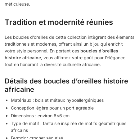
méticuleuse.
Tradition et modernité réunies
Les boucles d’oreilles de cette collection intègrent des éléments
traditionnels et modernes, offrant ainsi un bijou qui enrichit
votre style personnel. En portant ces
boucles d’oreilles
histoire africaine
, vous affirmez votre goût pour l’élégance
tout en honorant la diversité culturelle africaine.
Détails des boucles d’oreilles histoire
africaine
Matériaux : bois et métaux hypoallergéniques
Conception légère pour un port agréable
Dimensions : environ 6×6 cm
Type de motif : fantaisie inspirée de motifs géométriques
africains
Fermoir : crochet sécurisé