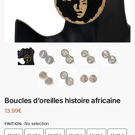
Boucles d’oreilles histoire africaine
13.99
€
No selection
FINITION
: