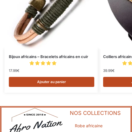
Bijoux africains – Bracelets africains en cuir
Colliers africain
17.99
€
39.99
€
Ajouter au panier
NOS COLLECTIONS
Robe africaine