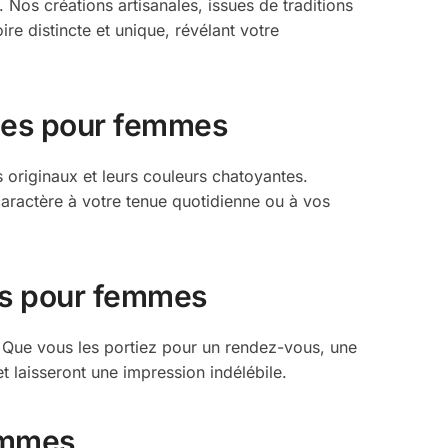
 Nos créations artisanales, issues de traditions
ire distincte et unique, révélant votre
ques pour femmes
 originaux et leurs couleurs chatoyantes.
aractère à votre tenue quotidienne ou à vos
ues pour femmes
s. Que vous les portiez pour un rendez-vous, une
t laisseront une impression indélébile.
femmes