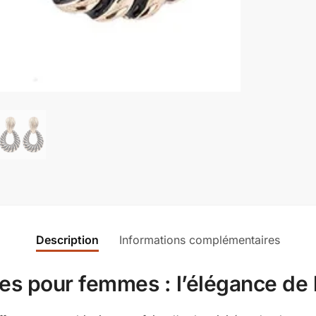
Description
Informations complémentaires
es pour femmes : l’élégance de l’