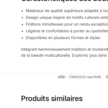
Matériaux de qualité supérieure adaptés à to
Design unique inspiré de motifs culturels em
Finitions minutieuses pour un rendu exceptio
Légères et confortables à porter au quotidie
Disponibles en plusieurs formes et styles
Intégrant harmonieusement tradition et moderni
de la beauté multiculturelle. Explorez plus dans
UGS :
25845203-eau1448
C
Produits similaires