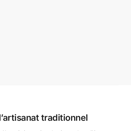
artisanat traditionnel