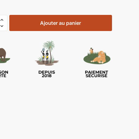
Ajouter au panier