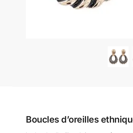
Boucles d’oreilles ethniqu