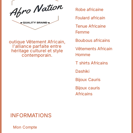
Robe africaine
Foulard africain
Tenue Africaine
Femme
Boubous africains
outique Vêtement Africain,
l'alliance parfaite entre
Vêtements Africain
héritage culturel et style
Homme
contemporain.
T shirts Africains
Dashiki
Bijoux Cauris
Bijoux cauris
Africains
INFORMATIONS
Mon Compte