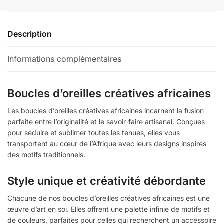
Description
Informations complémentaires
Boucles d’oreilles créatives africaines
Les boucles d’oreilles créatives africaines incarnent la fusion
parfaite entre l’originalité et le savoir-faire artisanal. Conçues
pour séduire et sublimer toutes les tenues, elles vous
transportent au cœur de l’Afrique avec leurs designs inspirés
des motifs traditionnels.
Style unique et créativité débordante
Chacune de nos boucles d’oreilles créatives africaines est une
œuvre d’art en soi. Elles offrent une palette infinie de motifs et
de couleurs, parfaites pour celles qui recherchent un accessoire