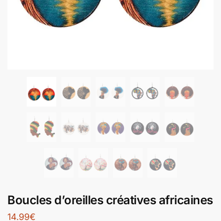
Boucles d’oreilles créatives africaines
14.99
€