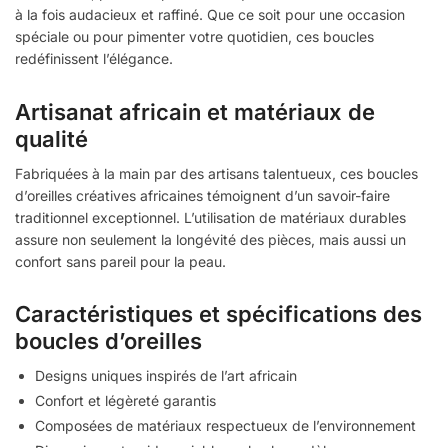
à la fois audacieux et raffiné. Que ce soit pour une occasion
spéciale ou pour pimenter votre quotidien, ces boucles
redéfinissent l’élégance.
Artisanat africain et matériaux de
qualité
Fabriquées à la main par des artisans talentueux, ces boucles
d’oreilles créatives africaines témoignent d’un savoir-faire
traditionnel exceptionnel. L’utilisation de matériaux durables
assure non seulement la longévité des pièces, mais aussi un
confort sans pareil pour la peau.
Caractéristiques et spécifications des
boucles d’oreilles
Designs uniques inspirés de l’art africain
Confort et légèreté garantis
Composées de matériaux respectueux de l’environnement