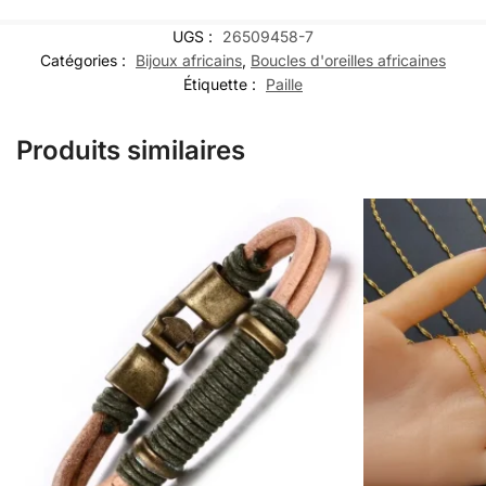
UGS :
26509458-7
Catégories :
Bijoux africains
,
Boucles d'oreilles africaines
Étiquette :
Paille
Produits similaires