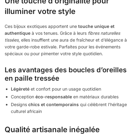
Une touche d’originalité pour
illuminer votre style
Ces bijoux exotiques apportent une
touche unique et
authentique
à vos tenues. Grâce à leurs
fibres naturelles
tissées
, elles insufflent une aura de fraîcheur et d’élégance à
votre garde-robe estivale. Parfaites pour les événements
spéciaux ou pour pimenter votre style quotidien.
Les avantages des boucles d’oreilles
en paille tressée
Légèreté
et confort pour un usage quotidien
Conception
éco-responsable
en matériaux durables
Designs
chics et contemporains
qui célèbrent l’héritage
culturel africain
Qualité artisanale inégalée