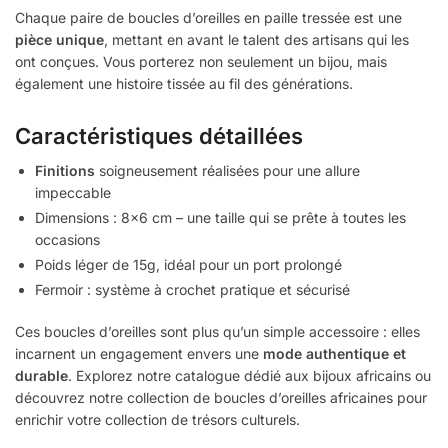
Chaque paire de boucles d’oreilles en paille tressée est une
pièce unique
, mettant en avant le talent des artisans qui les
ont conçues. Vous porterez non seulement un bijou, mais
également une histoire tissée au fil des générations.
Caractéristiques détaillées
Finitions
soigneusement réalisées pour une allure
impeccable
Dimensions : 8×6 cm – une taille qui se prête à toutes les
occasions
Poids léger de 15g, idéal pour un port prolongé
Fermoir : système à crochet pratique et sécurisé
Ces boucles d’oreilles sont plus qu’un simple accessoire : elles
incarnent un engagement envers une
mode authentique et
durable
. Explorez notre catalogue dédié aux bijoux africains ou
découvrez notre collection de boucles d’oreilles africaines pour
enrichir votre collection de trésors culturels.