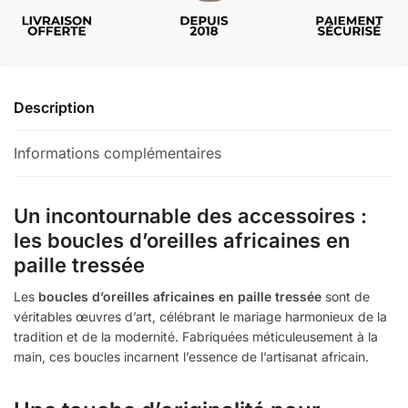
Description
Informations complémentaires
Un incontournable des accessoires :
les boucles d’oreilles africaines en
paille tressée
Les
boucles d’oreilles africaines en paille tressée
sont de
véritables œuvres d’art, célébrant le mariage harmonieux de la
tradition et de la modernité.
Fabriquées méticuleusement à la
main
, ces boucles incarnent l’essence de l’artisanat africain.