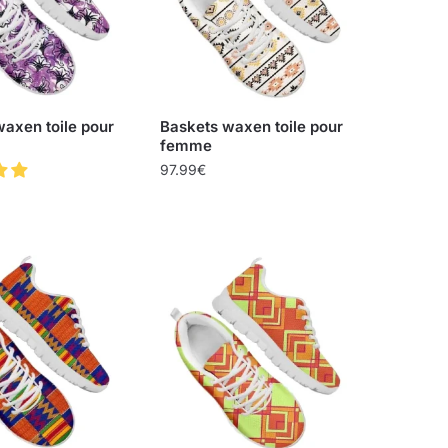
axen toile pour
Baskets waxen toile pour
femme
97.99
€