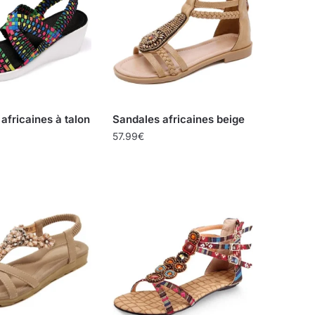
africaines à talon
Sandales africaines beige
57.99
€