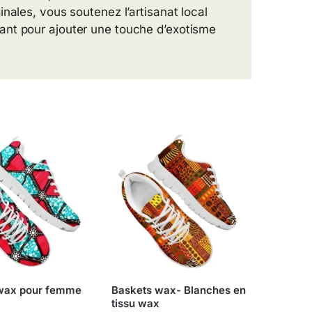
nales, vous soutenez l’artisanat local
ant pour ajouter une touche d’exotisme
wax pour femme
Baskets wax- Blanches en
tissu wax